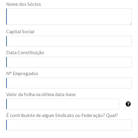
Nome dos Sócios
Capital Social
Data Constituição
N° Empregados
Valor da folha na última data-base
É contribuinte de algum Sindicato ou Federação? Qual?