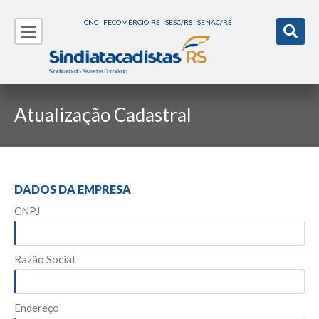
CNC
FECOMÉRCIO-RS
SESC/RS
SENAC/RS
Atualização Cadastral
DADOS DA EMPRESA
CNPJ
Razão Social
Endereço