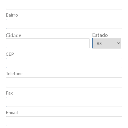
Bairro
Estado
Cidade
CEP
Telefone
Fax
E-mail