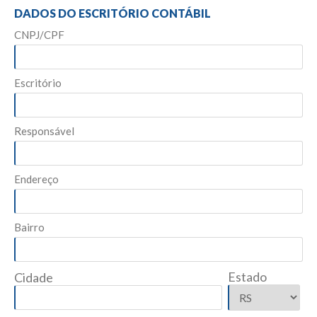
DADOS DO ESCRITÓRIO CONTÁBIL
CNPJ/CPF
Escritório
Responsável
Endereço
Bairro
Estado
Cidade