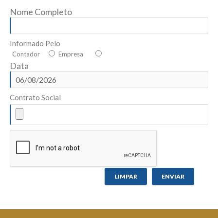
Nome Completo
Informado Pelo
Contador
Empresa
Data
Contrato Social