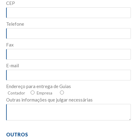
CEP
Telefone
Fax
E-mail
Endereço para entrega de Guias
Contador
Empresa
Outras informações que julgar necessárias
OUTROS