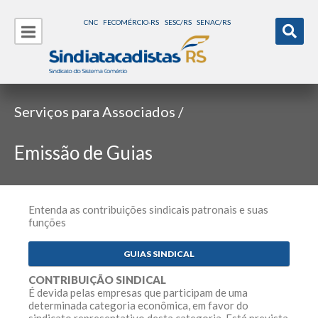
CNC
FECOMÉRCIO-RS
SESC/RS
SENAC/RS
Serviços para Associados /
Emissão de Guias
Entenda as contribuições sindicais patronais e suas
funções
CONTRIBUIÇÃO SINDICAL
É devida pelas empresas que participam de uma
determinada categoria econômica, em favor do