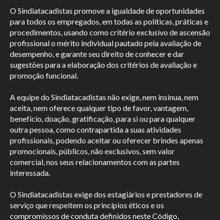
O Sindiatacadistas promove a igualdade de oportunidades
para todos os empregados, em todas as políticas, práticas e
procedimentos, usando como critério exclusivo de ascensão
profissional o mérito individual pautado pela avaliação de
desempenho, e garante seu direito de conhecer e dar
sugestões para a elaboração dos critérios de avaliação e
promoção funcional.
A equipe do Sindiatacadistas não exige, nem insinua, nem
aceita, nem oferece qualquer tipo de favor, vantagem,
benefício, doação, gratificação, para si ou para qualquer
outra pessoa, como contrapartida a suas atividades
profissionais, podendo aceitar ou oferecer brindes apenas
promocionais, públicos, não exclusivos, sem valor
comercial, nos seus relacionamentos com as partes
interessada.
O Sindiatacadistas exige dos estagiários e prestadores de
serviço que respeitem os princípios éticos e os
compromissos de conduta definidos neste Código,