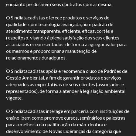
enquanto perdurarem seus contratos com a mesma.
O Sindiatacadistas oferece produtos e serviços de
qualidade, com tecnologia avançada, num padrão de
atendimento transparente, eficiente, eficaz, cortês e
respeitoso, visando à plena satisfação dos seus clientes
associados e representados, de forma a agregar valor para
os mesmos e proporcionar a manutenção de
relacionamentos duradouros.
O Sindiatacadistas apóia e recomenda o uso de Padrões de
Gestão Ambiental, a fim de garantir produtos e serviços
adequados às expectativas de seus clientes (associados e
representados), de forma a atender à legislação ambiental
vigente.
O Sindiatacadistas interage em parceria com instituições de
ensino, bem como promove cursos, seminários e palestras
para a melhoria da qualificação da mão-deobra e
desenvolvimento de Novas Lideranças da categoria que