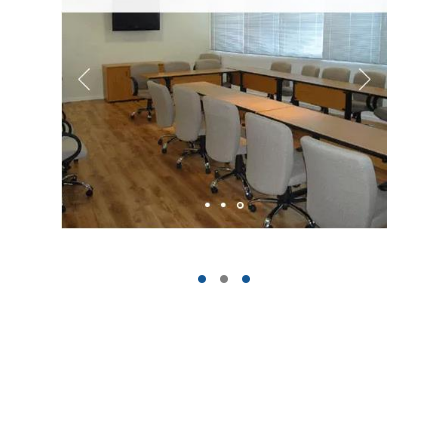
Base Territorial