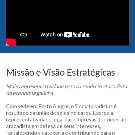
Missão e Visão Estratégicas
Mais representatividade para o comércio atacadista
na economia gaúcha
Com sede em Porto Alegre, o Sindiatacadistas é
resultado da união de seis sindicatos. Exerce a
representatividade legal das empresas do comércio
atacadista em defesa de seus interesses,
fortalecendo a categoria e contribuindo para o