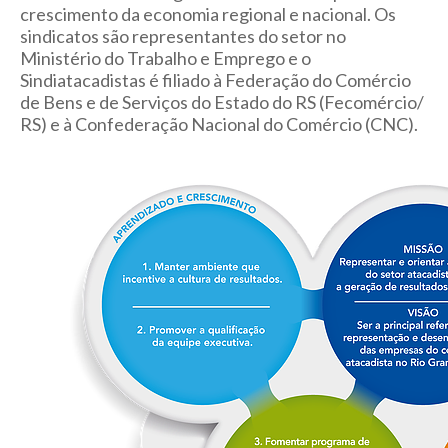
crescimento da economia regional e nacional. Os
sindicatos são representantes do setor no
Ministério do Trabalho e Emprego e o
Sindiatacadistas é filiado à Federação do Comércio
de Bens e de Serviços do Estado do RS (Fecomércio/
RS) e à Confederação Nacional do Comércio (CNC).