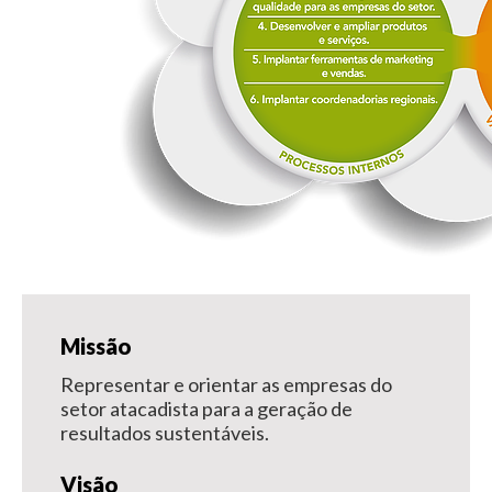
Missão
Representar e orientar as empresas do
setor atacadista para a geração de
resultados sustentáveis.
Visão