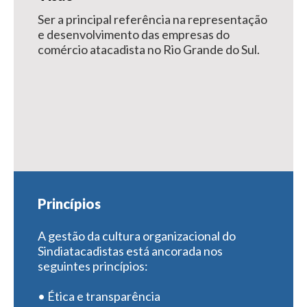
Ser a principal referência na representação
e desenvolvimento das empresas do
comércio atacadista no Rio Grande do Sul.
Princípios
A gestão da cultura organizacional do
Sindiatacadistas está ancorada nos
seguintes princípios:
• Ética e transparência