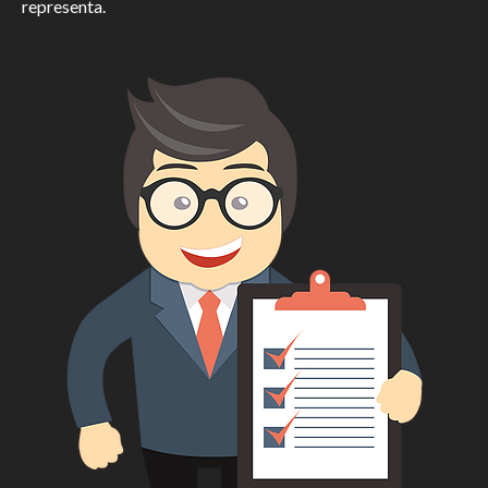
representa.